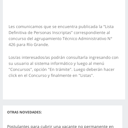
Les comunicamos que se encuentra publicada la “Lista
Definitiva de Personas Inscriptas” correspondiente al
concurso del agrupamiento Técnico Administrativo N°
426 para Río Grande.
Los/as interesados/as podrán consultarla ingresando con
su usuario al sistema informático y luego al menú
"Concursos", opción "En trámite". Luego deberán hacer
click en el Concurso y finalmente en "Listas".
OTRAS NOVEDADES:
Postulantes para cubrir una vacante no permanente en