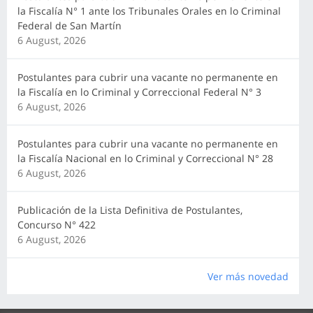
la Fiscalía N° 1 ante los Tribunales Orales en lo Criminal
Federal de San Martín
6 August, 2026
Postulantes para cubrir una vacante no permanente en
la Fiscalía en lo Criminal y Correccional Federal N° 3
6 August, 2026
Postulantes para cubrir una vacante no permanente en
la Fiscalía Nacional en lo Criminal y Correccional N° 28
6 August, 2026
Publicación de la Lista Definitiva de Postulantes,
Concurso N° 422
6 August, 2026
Ver más novedad