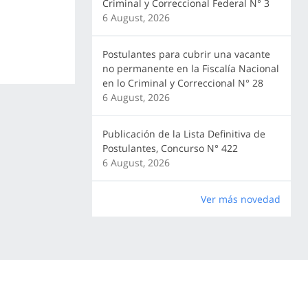
Criminal y Correccional Federal N° 3
6 August, 2026
Postulantes para cubrir una vacante
no permanente en la Fiscalía Nacional
en lo Criminal y Correccional N° 28
6 August, 2026
Publicación de la Lista Definitiva de
Postulantes, Concurso N° 422
6 August, 2026
Ver más novedad