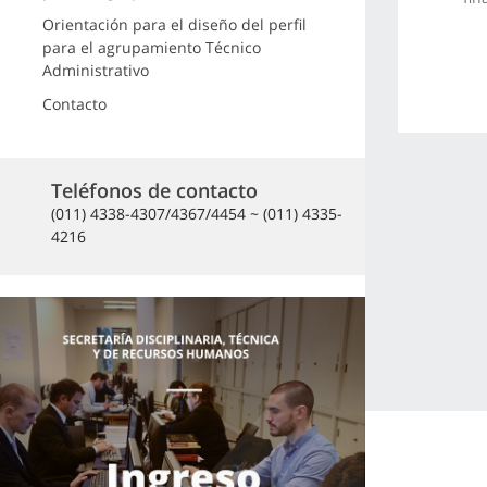
Orientación para el diseño del perfil
para el agrupamiento Técnico
Administrativo
Contacto
Teléfonos de contacto
(011) 4338-4307/4367/4454 ~ (011) 4335-
4216