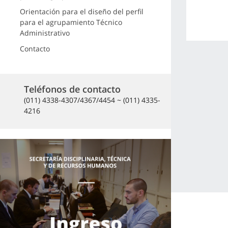
Orientación para el diseño del perfil
para el agrupamiento Técnico
Administrativo
Contacto
Teléfonos de contacto
(011) 4338-4307/4367/4454 ~ (011) 4335-
4216