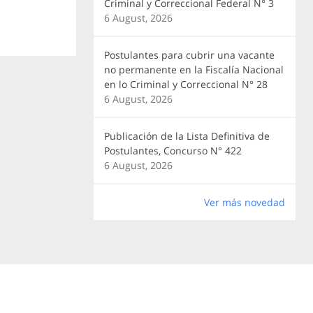
Criminal y Correccional Federal N° 3
6 August, 2026
Postulantes para cubrir una vacante
no permanente en la Fiscalía Nacional
en lo Criminal y Correccional N° 28
6 August, 2026
Publicación de la Lista Definitiva de
Postulantes, Concurso N° 422
6 August, 2026
Ver más novedad