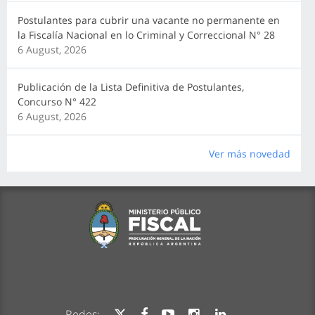
Postulantes para cubrir una vacante no permanente en
la Fiscalía Nacional en lo Criminal y Correccional N° 28
6 August, 2026
Publicación de la Lista Definitiva de Postulantes,
Concurso N° 422
6 August, 2026
Ver más novedad
Redes: