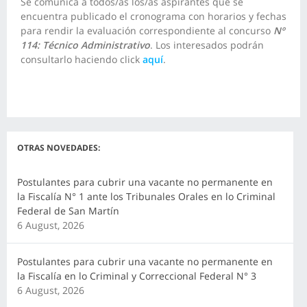
Se comunica a todos/as los/as aspirantes que se
encuentra publicado el cronograma con horarios y fechas
para rendir la evaluación correspondiente al concurso
Nº
114: Técnico Administrativo
. Los interesados podrán
consultarlo haciendo click
aquí
.
OTRAS NOVEDADES:
Postulantes para cubrir una vacante no permanente en
la Fiscalía N° 1 ante los Tribunales Orales en lo Criminal
Federal de San Martín
6 August, 2026
Postulantes para cubrir una vacante no permanente en
la Fiscalía en lo Criminal y Correccional Federal N° 3
6 August, 2026