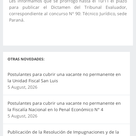
Les informamos que se prorrogó hasta el 10/11 el plazo
para publicar el Dictamen del Tribunal Evaluador,
correspondiente al concurso Nº 90: Técnico Jurídico, sede
Paraná.
OTRAS NOVEDADES:
Postulantes para cubrir una vacante no permanente en
la Unidad Fiscal San Luis
5 August, 2026
Postulantes para cubrir una vacante no permanente en
la Fiscalía Nacional en lo Penal Económico N° 4
5 August, 2026
Publicación de la Resolución de Impugnaciones y de la