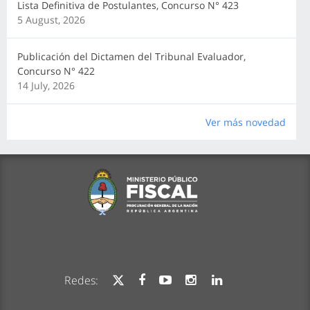
Lista Definitiva de Postulantes, Concurso N° 423
5 August, 2026
Publicación del Dictamen del Tribunal Evaluador,
Concurso N° 422
14 July, 2026
Ver más novedad
Redes: