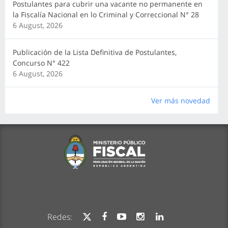
Postulantes para cubrir una vacante no permanente en
la Fiscalía Nacional en lo Criminal y Correccional N° 28
6 August, 2026
Publicación de la Lista Definitiva de Postulantes,
Concurso N° 422
6 August, 2026
Ver más novedad
Redes: