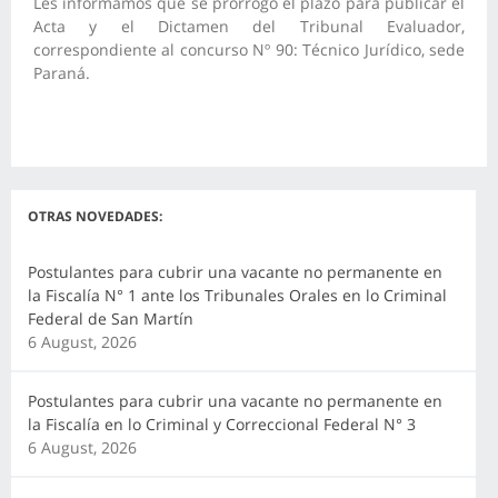
Les informamos que se prorrogó el plazo para publicar el
Acta y el Dictamen del Tribunal Evaluador,
correspondiente al concurso Nº 90: Técnico Jurídico, sede
Paraná.
OTRAS NOVEDADES:
Postulantes para cubrir una vacante no permanente en
la Fiscalía N° 1 ante los Tribunales Orales en lo Criminal
Federal de San Martín
6 August, 2026
Postulantes para cubrir una vacante no permanente en
la Fiscalía en lo Criminal y Correccional Federal N° 3
6 August, 2026