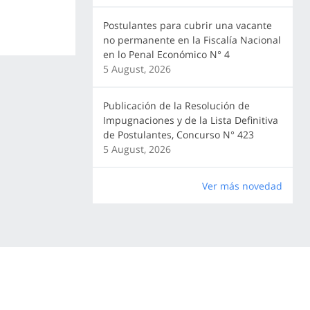
Postulantes para cubrir una vacante
no permanente en la Fiscalía Nacional
en lo Penal Económico N° 4
5 August, 2026
Publicación de la Resolución de
Impugnaciones y de la Lista Definitiva
de Postulantes, Concurso N° 423
5 August, 2026
Ver más novedad