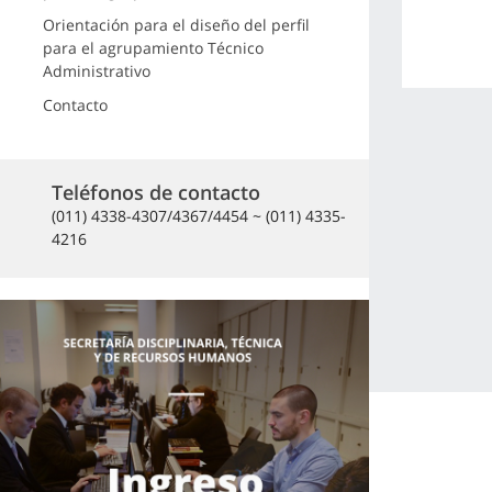
Orientación para el diseño del perfil
para el agrupamiento Técnico
Administrativo
Contacto
Teléfonos de contacto
(011) 4338-4307/4367/4454 ~ (011) 4335-
4216