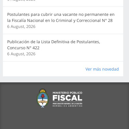
Postulantes para cubrir una vacante no permanente en
la Fiscalía Nacional en lo Criminal y Correccional N° 28
6 August, 2026
Publicación de la Lista Definitiva de Postulantes,
Concurso N° 422
6 August, 2026
Ver más novedad