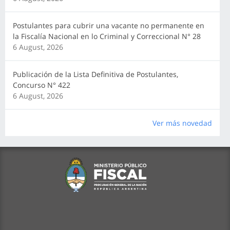
Postulantes para cubrir una vacante no permanente en
la Fiscalía Nacional en lo Criminal y Correccional N° 28
6 August, 2026
Publicación de la Lista Definitiva de Postulantes,
Concurso N° 422
6 August, 2026
Ver más novedad