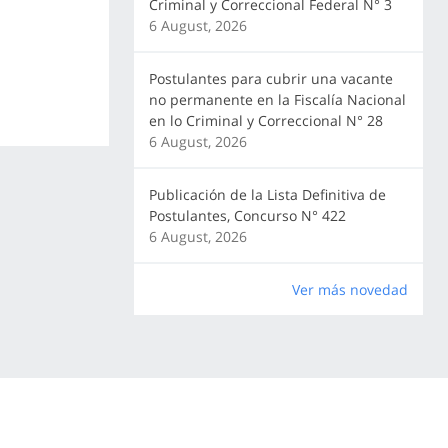
Criminal y Correccional Federal N° 3
6 August, 2026
Postulantes para cubrir una vacante
no permanente en la Fiscalía Nacional
en lo Criminal y Correccional N° 28
6 August, 2026
Publicación de la Lista Definitiva de
Postulantes, Concurso N° 422
6 August, 2026
Ver más novedad