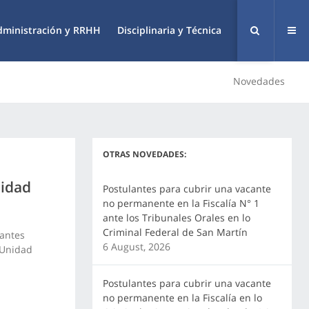
dministración y RRHH
Disciplinaria y Técnica
Novedades
OTRAS NOVEDADES:
nidad
Postulantes para cubrir una vacante
no permanente en la Fiscalía N° 1
ante los Tribunales Orales en lo
Criminal Federal de San Martín
cantes
6 August, 2026
(Unidad
Postulantes para cubrir una vacante
no permanente en la Fiscalía en lo