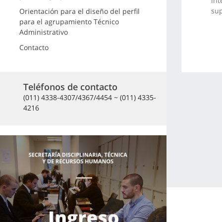
int
sup
Orientación para el diseño del perfil
para el agrupamiento Técnico
Administrativo
Contacto
Teléfonos de contacto
(011) 4338-4307/4367/4454 ~ (011) 4335-
4216