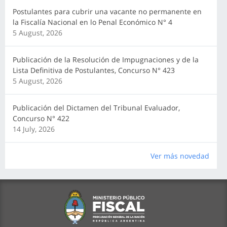
Postulantes para cubrir una vacante no permanente en
la Fiscalía Nacional en lo Penal Económico N° 4
5 August, 2026
Publicación de la Resolución de Impugnaciones y de la
Lista Definitiva de Postulantes, Concurso N° 423
5 August, 2026
Publicación del Dictamen del Tribunal Evaluador,
Concurso N° 422
14 July, 2026
Ver más novedad