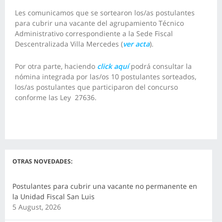
Les comunicamos que se sortearon los/as postulantes
para cubrir una vacante del agrupamiento Técnico
Administrativo correspondiente a la
Sede Fiscal
Descentralizada Villa Mercedes
(
ver acta
).
Por otra parte, haciendo
click aquí
podrá consultar la
nómina integrada por las/os 10 postulantes sorteados,
los/as postulantes que participaron del concurso
conforme las Ley 27636.
OTRAS NOVEDADES:
Postulantes para cubrir una vacante no permanente en
la Unidad Fiscal San Luis
5 August, 2026