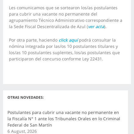
Les comunicamos que se sortearon los/as postulantes
para cubrir una vacante no permanente del
agrupamiento Técnico Administrativo correspondiente a
la Sede Fiscal Descentralizada de Azul (
ver acta
).
Por otra parte, haciendo
click aquí
podrá consultar la
nómina integrada por las/os 10 postulantes titulares y
los/as 10 postulantes suplentes, los/as postulantes que
participaron del concurso conforme Ley 22431.
OTRAS NOVEDADES:
Postulantes para cubrir una vacante no permanente en
la Fiscalía N° 1 ante los Tribunales Orales en lo Criminal
Federal de San Martín
6 August, 2026