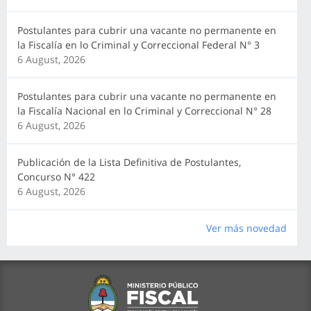
Postulantes para cubrir una vacante no permanente en
la Fiscalía en lo Criminal y Correccional Federal N° 3
6 August, 2026
Postulantes para cubrir una vacante no permanente en
la Fiscalía Nacional en lo Criminal y Correccional N° 28
6 August, 2026
Publicación de la Lista Definitiva de Postulantes,
Concurso N° 422
6 August, 2026
Ver más novedad