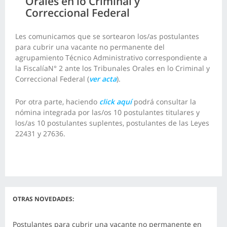
Orales en lo Criminal y
Correccional Federal
Les comunicamos que se sortearon los/as postulantes
para cubrir una vacante no permanente del
agrupamiento Técnico Administrativo correspondiente a
la FiscalíaN° 2 ante los Tribunales Orales en lo Criminal y
Correccional Federal (
ver acta
).
Por otra parte, haciendo
click aquí
podrá consultar la
nómina integrada por las/os 10 postulantes titulares y
los/as 10 postulantes suplentes, postulantes de las Leyes
22431 y 27636.
OTRAS NOVEDADES:
Postulantes para cubrir una vacante no permanente en