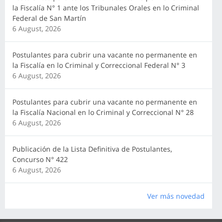
la Fiscalía N° 1 ante los Tribunales Orales en lo Criminal
Federal de San Martín
6 August, 2026
Postulantes para cubrir una vacante no permanente en
la Fiscalía en lo Criminal y Correccional Federal N° 3
6 August, 2026
Postulantes para cubrir una vacante no permanente en
la Fiscalía Nacional en lo Criminal y Correccional N° 28
6 August, 2026
Publicación de la Lista Definitiva de Postulantes,
Concurso N° 422
6 August, 2026
Ver más novedad