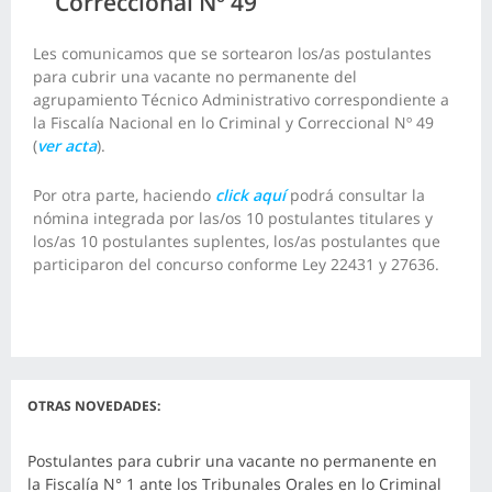
Correccional Nº 49
Les comunicamos que se sortearon los/as postulantes
para cubrir una vacante no permanente del
agrupamiento Técnico Administrativo correspondiente a
la Fiscalía Nacional en lo Criminal y Correccional Nº 49
(
ver acta
).
Por otra parte, haciendo
click aquí
podrá consultar la
nómina integrada por las/os 10 postulantes titulares y
los/as 10 postulantes suplentes, los/as postulantes que
participaron del concurso conforme Ley 22431 y 27636.
OTRAS NOVEDADES:
Postulantes para cubrir una vacante no permanente en
la Fiscalía N° 1 ante los Tribunales Orales en lo Criminal