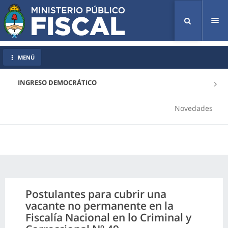
Tog
nav
MENÚ
INGRESO DEMOCRÁTICO
Novedades
Postulantes para cubrir una
vacante no permanente en la
Fiscalía Nacional en lo Criminal y