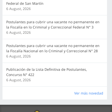
Federal de San Martín
6 August, 2026
Postulantes para cubrir una vacante no permanente en
la Fiscalía en lo Criminal y Correccional Federal N° 3
6 August, 2026
Postulantes para cubrir una vacante no permanente en
la Fiscalía Nacional en lo Criminal y Correccional N° 28
6 August, 2026
Publicación de la Lista Definitiva de Postulantes,
Concurso N° 422
6 August, 2026
Ver más novedad