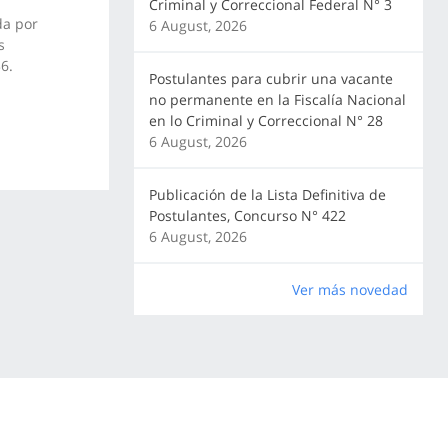
Criminal y Correccional Federal N° 3
da por
6 August, 2026
s
6.
Postulantes para cubrir una vacante
no permanente en la Fiscalía Nacional
en lo Criminal y Correccional N° 28
6 August, 2026
Publicación de la Lista Definitiva de
Postulantes, Concurso N° 422
6 August, 2026
Ver más novedad