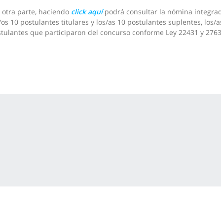
 otra parte, haciendo
click aquí
podrá consultar la nómina integra
/os 10 postulantes titulares y los/as 10 postulantes suplentes, los/a
tulantes que participaron del concurso conforme Ley 22431 y 2763