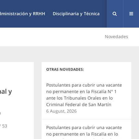
dministración y RRHH
Disciplinaria y Técnica
Novedades
OTRAS NOVEDADES:
Postulantes para cubrir una vacante
al y
no permanente en la Fiscalía N° 1
ante los Tribunales Orales en lo
Criminal Federal de San Martín
6 August, 2026
a
° 53
Postulantes para cubrir una vacante
no permanente en la Fiscalía en lo