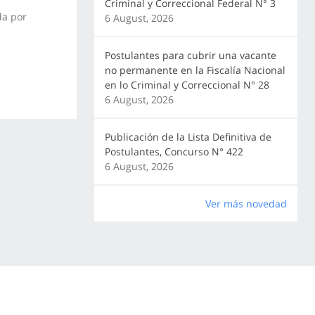
Criminal y Correccional Federal N° 3
da por
6 August, 2026
Postulantes para cubrir una vacante
no permanente en la Fiscalía Nacional
en lo Criminal y Correccional N° 28
6 August, 2026
Publicación de la Lista Definitiva de
Postulantes, Concurso N° 422
6 August, 2026
Ver más novedad