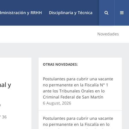
dministración y RRHH
Disciplinaria y Técnica
Novedades
OTRAS NOVEDADES:
Postulantes para cubrir una vacante
al y
no permanente en la Fiscalía N° 1
ante los Tribunales Orales en lo
Criminal Federal de San Martín
6 August, 2026
a
° 36
Postulantes para cubrir una vacante
no permanente en la Fiscalía en lo