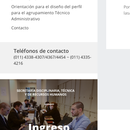
Orientación para el diseño del perfil
Por
para el agrupamiento Técnico
las
Administrativo
Contacto
Teléfonos de contacto
(011) 4338-4307/4367/4454 ~ (011) 4335-
4216