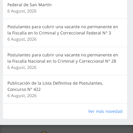
Federal de San Martín
6 August, 2026
Postulantes para cubrir una vacante no permanente en
la Fiscalía en lo Criminal y Correccional Federal N° 3
6 August, 2026
Postulantes para cubrir una vacante no permanente en
la Fiscalía Nacional en lo Criminal y Correccional N° 28
6 August, 2026
Publicación de la Lista Definitiva de Postulantes,
Concurso N° 422
6 August, 2026
Ver más novedad