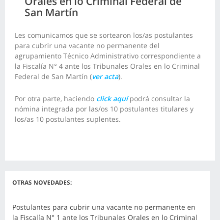
Orales en lo Criminal Federal de
San Martín
Les comunicamos que se sortearon los/as postulantes
para cubrir una vacante no permanente del
agrupamiento Técnico Administrativo correspondiente a
la Fiscalía N° 4 ante los Tribunales Orales en lo Criminal
Federal de San Martín (
ver acta
).
Por otra parte, haciendo
click aquí
podrá consultar la
nómina integrada por las/os 10 postulantes titulares y
los/as 10 postulantes suplentes.
OTRAS NOVEDADES:
Postulantes para cubrir una vacante no permanente en
la Fiscalía N° 1 ante los Tribunales Orales en lo Criminal