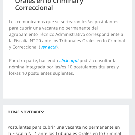
Orales en lo Criminal y
Correccional
Les comunicamos que se sortearon los/as postulantes
para cubrir una vacante no permanente del
agrupamiento Técnico Administrativo correspondiente a
la Fiscalía N° 20 ante los Tribunales Orales en lo Criminal
y Correccional (
ver acta
).
Por otra parte, haciendo
click aquí
podrá consultar la
nómina integrada por las/os 10 postulantes titulares y
los/as 10 postulantes suplentes.
OTRAS NOVEDADES:
Postulantes para cubrir una vacante no permanente en
la Fiscalía N° 1 ante los Tribunales Orales en lo Criminal