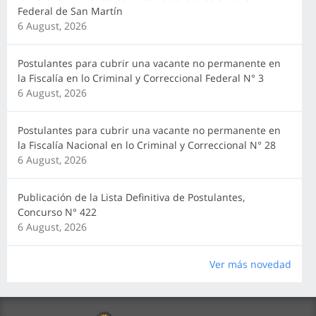
Federal de San Martín
6 August, 2026
Postulantes para cubrir una vacante no permanente en
la Fiscalía en lo Criminal y Correccional Federal N° 3
6 August, 2026
Postulantes para cubrir una vacante no permanente en
la Fiscalía Nacional en lo Criminal y Correccional N° 28
6 August, 2026
Publicación de la Lista Definitiva de Postulantes,
Concurso N° 422
6 August, 2026
Ver más novedad