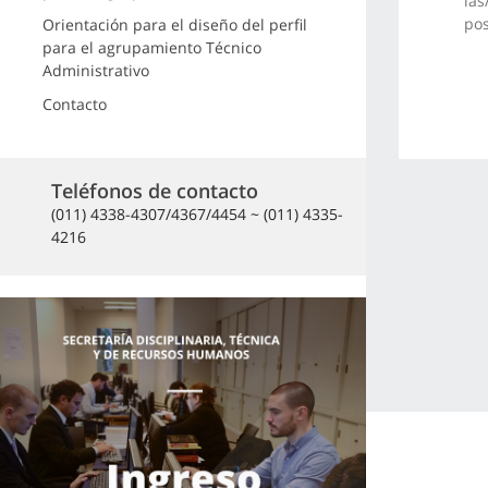
las
pos
Orientación para el diseño del perfil
para el agrupamiento Técnico
Administrativo
Contacto
Teléfonos de contacto
(011) 4338-4307/4367/4454 ~ (011) 4335-
4216