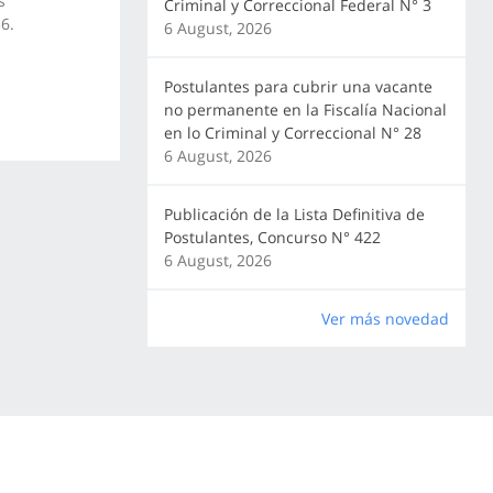
s
Criminal y Correccional Federal N° 3
6.
6 August, 2026
Postulantes para cubrir una vacante
no permanente en la Fiscalía Nacional
en lo Criminal y Correccional N° 28
6 August, 2026
Publicación de la Lista Definitiva de
Postulantes, Concurso N° 422
6 August, 2026
Ver más novedad