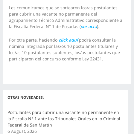
Les comunicamos que se sortearon los/as postulantes
para cubrir una vacante no permanente del
agrupamiento Técnico Administrativo correspondiente a
la Fiscalía Federal N° 1 de Posadas (
ver acta
).
Por otra parte, haciendo
click aquí
podrá consultar la
nómina integrada por las/os 10 postulantes titulares y
los/as 10 postulantes suplentes, los/as postulantes que
participaron del concurso conforme Ley 22431.
OTRAS NOVEDADES:
Postulantes para cubrir una vacante no permanente en
la Fiscalía N° 1 ante los Tribunales Orales en lo Criminal
Federal de San Martín
6 August, 2026