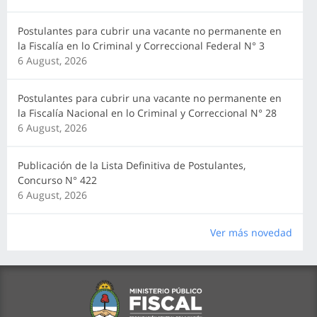
Postulantes para cubrir una vacante no permanente en
la Fiscalía en lo Criminal y Correccional Federal N° 3
6 August, 2026
Postulantes para cubrir una vacante no permanente en
la Fiscalía Nacional en lo Criminal y Correccional N° 28
6 August, 2026
Publicación de la Lista Definitiva de Postulantes,
Concurso N° 422
6 August, 2026
Ver más novedad