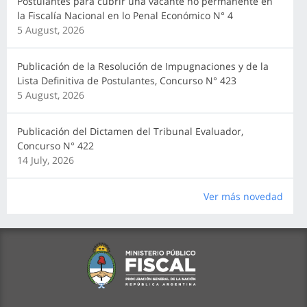
Postulantes para cubrir una vacante no permanente en
la Fiscalía Nacional en lo Penal Económico N° 4
5 August, 2026
Publicación de la Resolución de Impugnaciones y de la
Lista Definitiva de Postulantes, Concurso N° 423
5 August, 2026
Publicación del Dictamen del Tribunal Evaluador,
Concurso N° 422
14 July, 2026
Ver más novedad