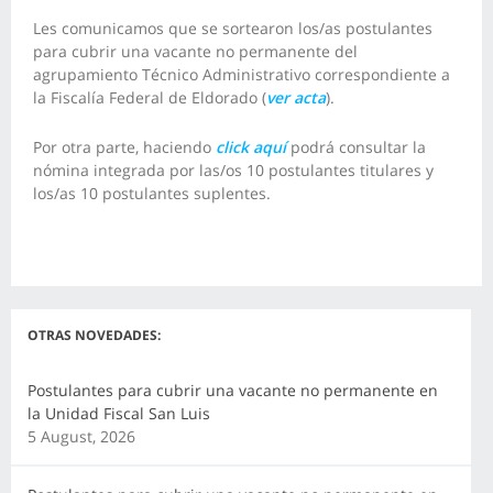
Les comunicamos que se sortearon los/as postulantes
para cubrir una vacante no permanente del
agrupamiento Técnico Administrativo correspondiente a
la Fiscalía Federal de Eldorado (
ver acta
).
Por otra parte, haciendo
click aquí
podrá consultar la
nómina integrada por las/os 10 postulantes titulares y
los/as 10 postulantes suplentes.
OTRAS NOVEDADES:
Postulantes para cubrir una vacante no permanente en
la Unidad Fiscal San Luis
5 August, 2026