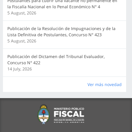
Postulantes para cubrir una vacante no permanente en
la Fiscalía Nacional en lo Penal Económico N° 4
5 August, 2026
Publicación de la Resolución de Impugnaciones y de la
Lista Definitiva de Postulantes, Concurso N° 423
5 August, 2026
Publicación del Dictamen del Tribunal Evaluador,
Concurso N° 422
14 July, 2026
Ver más novedad