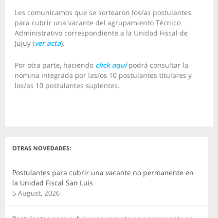
Les comunicamos que se sortearon los/as postulantes
para cubrir una vacante del agrupamiento Técnico
Administrativo correspondiente a la Unidad Fiscal de
Jujuy (
ver acta
).
Por otra parte, haciendo
click aquí
podrá consultar la
nómina integrada por las/os 10 postulantes titulares y
los/as 10 postulantes suplentes.
OTRAS NOVEDADES:
Postulantes para cubrir una vacante no permanente en
la Unidad Fiscal San Luis
5 August, 2026