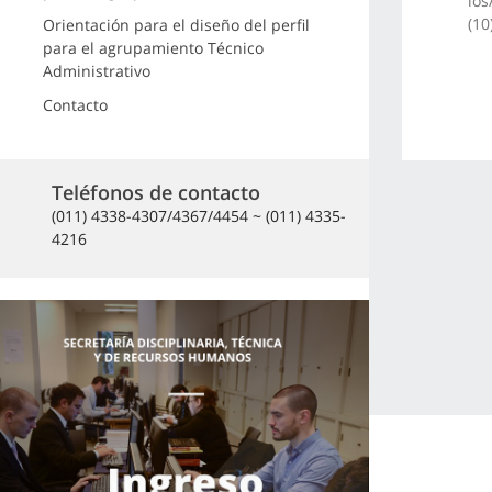
los
(10
Orientación para el diseño del perfil
para el agrupamiento Técnico
Administrativo
Contacto
Teléfonos de contacto
(011) 4338-4307/4367/4454 ~ (011) 4335-
4216