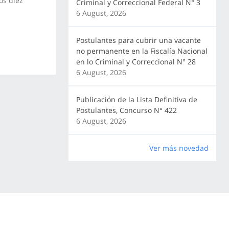
os diez
Criminal y Correccional Federal N° 3
6 August, 2026
Postulantes para cubrir una vacante
no permanente en la Fiscalía Nacional
en lo Criminal y Correccional N° 28
6 August, 2026
Publicación de la Lista Definitiva de
Postulantes, Concurso N° 422
6 August, 2026
Ver más novedad