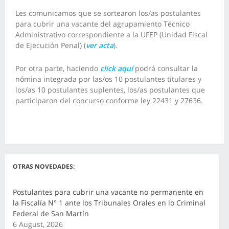
Les comunicamos que se sortearon los/as postulantes
para cubrir una vacante del agrupamiento Técnico
Administrativo correspondiente a la UFEP (Unidad Fiscal
de Ejecución Penal) (
ver acta
).
Por otra parte, haciendo
click aquí
podrá consultar la
nómina integrada por las/os 10 postulantes titulares y
los/as 10 postulantes suplentes, los/as postulantes que
participaron del concurso conforme ley 22431 y 27636.
OTRAS NOVEDADES:
Postulantes para cubrir una vacante no permanente en
la Fiscalía N° 1 ante los Tribunales Orales en lo Criminal
Federal de San Martín
6 August, 2026