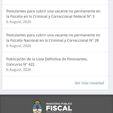
Postulantes para cubrir una vacante no permanente en
la Fiscalía en lo Criminal y Correccional Federal N° 3
6 August, 2026
Postulantes para cubrir una vacante no permanente en
la Fiscalía Nacional en lo Criminal y Correccional N° 28
6 August, 2026
Publicación de la Lista Definitiva de Postulantes,
Concurso N° 422
6 August, 2026
Ver más novedad