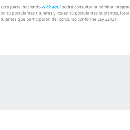
 otra parte, haciendo
click aquí
podrá consultar la nómina integra
/os 10 postulantes titulares y los/as 10 postulantes suplentes, los/a
tulantes que participaron del concurso conforme Ley 22431.