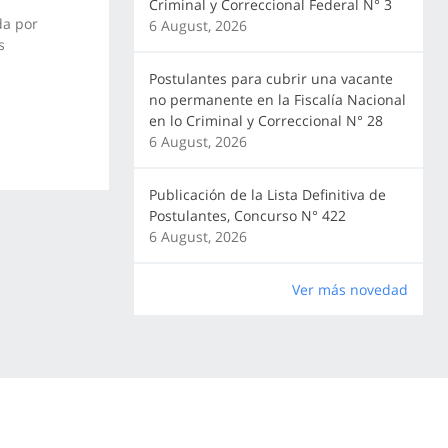
Criminal y Correccional Federal N° 3
da por
6 August, 2026
s
Postulantes para cubrir una vacante
no permanente en la Fiscalía Nacional
en lo Criminal y Correccional N° 28
6 August, 2026
Publicación de la Lista Definitiva de
Postulantes, Concurso N° 422
6 August, 2026
Ver más novedad