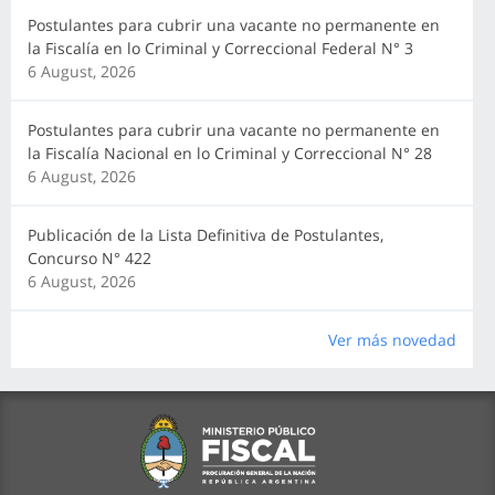
Postulantes para cubrir una vacante no permanente en
la Fiscalía en lo Criminal y Correccional Federal N° 3
6 August, 2026
Postulantes para cubrir una vacante no permanente en
la Fiscalía Nacional en lo Criminal y Correccional N° 28
6 August, 2026
Publicación de la Lista Definitiva de Postulantes,
Concurso N° 422
6 August, 2026
Ver más novedad