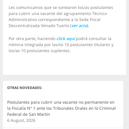
Les comunicamos que se sortearon los/as postulantes
para cubrir una vacante del agrupamiento Técnico
Administrativo correspondiente a la Sede Fiscal
Descentralizada Venado Tuerto (
ver acta
).
Por otra parte, haciendo
click aquí
podrá consultar la
nómina integrada por las/os 10 postulantes titulares y
los/as 10 postulantes suplentes.
OTRAS NOVEDADES:
Postulantes para cubrir una vacante no permanente en
la Fiscalía N° 1 ante los Tribunales Orales en lo Criminal
Federal de San Martín
6 August, 2026