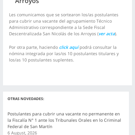
Arroyos
Les comunicamos que se sortearon los/as postulantes
para cubrir una vacante del agrupamiento Técnico
Administrativo correspondiente a la Sede Fiscal
Descentralizada San Nicolás de los Arroyos (
ver acta
).
Por otra parte, haciendo
click aquí
podrá consultar la
nómina integrada por las/os 10 postulantes titulares y
los/as 10 postulantes suplentes.
OTRAS NOVEDADES:
Postulantes para cubrir una vacante no permanente en
la Fiscalía N° 1 ante los Tribunales Orales en lo Criminal
Federal de San Martín
6 August, 2026