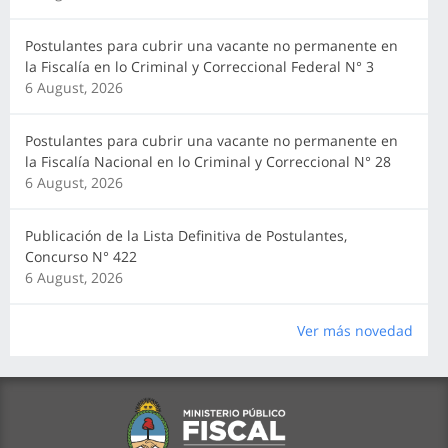
Postulantes para cubrir una vacante no permanente en
la Fiscalía en lo Criminal y Correccional Federal N° 3
6 August, 2026
Postulantes para cubrir una vacante no permanente en
la Fiscalía Nacional en lo Criminal y Correccional N° 28
6 August, 2026
Publicación de la Lista Definitiva de Postulantes,
Concurso N° 422
6 August, 2026
Ver más novedad