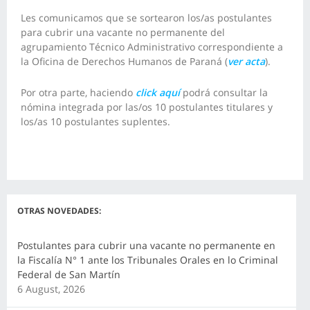
Les comunicamos que se sortearon los/as postulantes
para cubrir una vacante no permanente del
agrupamiento Técnico Administrativo correspondiente a
la Oficina de Derechos Humanos de Paraná (
ver acta
).
Por otra parte, haciendo
click aquí
podrá consultar la
nómina integrada por las/os 10 postulantes titulares y
los/as 10 postulantes suplentes.
OTRAS NOVEDADES:
Postulantes para cubrir una vacante no permanente en
la Fiscalía N° 1 ante los Tribunales Orales en lo Criminal
Federal de San Martín
6 August, 2026