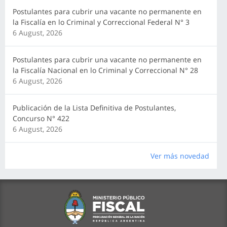
Postulantes para cubrir una vacante no permanente en
la Fiscalía en lo Criminal y Correccional Federal N° 3
6 August, 2026
Postulantes para cubrir una vacante no permanente en
la Fiscalía Nacional en lo Criminal y Correccional N° 28
6 August, 2026
Publicación de la Lista Definitiva de Postulantes,
Concurso N° 422
6 August, 2026
Ver más novedad