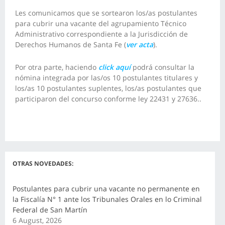
Les comunicamos que se sortearon los/as postulantes
para cubrir una vacante del agrupamiento Técnico
Administrativo correspondiente a la Jurisdicción de
Derechos Humanos de Santa Fe (
ver acta
).
Por otra parte, haciendo
click aquí
podrá consultar la
nómina integrada por las/os 10 postulantes titulares y
los/as 10 postulantes suplentes, los/as postulantes que
participaron del concurso conforme ley 22431 y 27636..
OTRAS NOVEDADES:
Postulantes para cubrir una vacante no permanente en
la Fiscalía N° 1 ante los Tribunales Orales en lo Criminal
Federal de San Martín
6 August, 2026