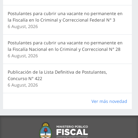
Postulantes para cubrir una vacante no permanente en
la Fiscalía en lo Criminal y Correccional Federal N° 3
6 August, 2026
Postulantes para cubrir una vacante no permanente en
la Fiscalía Nacional en lo Criminal y Correccional N° 28
6 August, 2026
Publicación de la Lista Definitiva de Postulantes,
Concurso N° 422
6 August, 2026
Ver más novedad