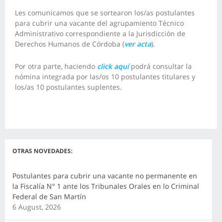
Les comunicamos que se sortearon los/as postulantes
para cubrir una vacante del agrupamiento Técnico
Administrativo correspondiente a la Jurisdicción de
Derechos Humanos de Córdoba (
ver acta
).
Por otra parte, haciendo
click aquí
podrá consultar la
nómina integrada por las/os 10 postulantes titulares y
los/as 10 postulantes suplentes.
OTRAS NOVEDADES:
Postulantes para cubrir una vacante no permanente en
la Fiscalía N° 1 ante los Tribunales Orales en lo Criminal
Federal de San Martín
6 August, 2026