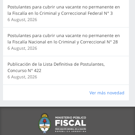
Postulantes para cubrir una vacante no permanente en
la Fiscalía en lo Criminal y Correccional Federal N° 3
6 August, 2026
Postulantes para cubrir una vacante no permanente en
la Fiscalía Nacional en lo Criminal y Correccional N° 28
6 August, 2026
Publicación de la Lista Definitiva de Postulantes,
Concurso N° 422
6 August, 2026
Ver más novedad