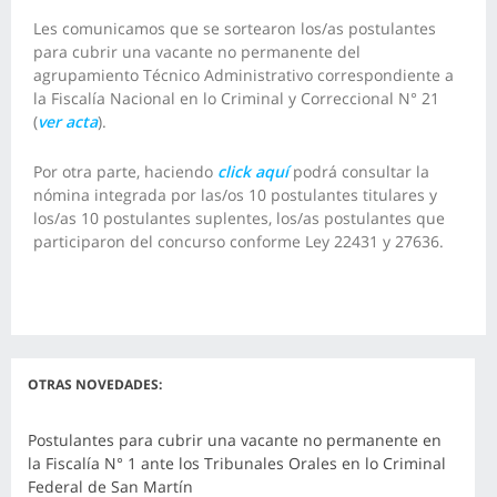
Les comunicamos que se sortearon los/as postulantes
para cubrir una vacante no permanente del
agrupamiento Técnico Administrativo correspondiente a
la Fiscalía Nacional en lo Criminal y Correccional N° 21
(
ver acta
).
Por otra parte, haciendo
click aquí
podrá consultar la
nómina integrada por las/os 10 postulantes titulares y
los/as 10 postulantes suplentes, los/as postulantes que
participaron del concurso conforme Ley 22431 y 27636.
OTRAS NOVEDADES:
Postulantes para cubrir una vacante no permanente en
la Fiscalía N° 1 ante los Tribunales Orales en lo Criminal
Federal de San Martín