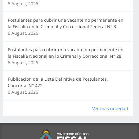
6 August, 2026
Postulantes para cubrir una vacante no permanente en
la Fiscalía en lo Criminal y Correccional Federal N° 3
6 August, 2026
Postulantes para cubrir una vacante no permanente en
la Fiscalía Nacional en lo Criminal y Correccional N° 28
6 August, 2026
Publicación de la Lista Definitiva de Postulantes,
Concurso N° 422
6 August, 2026
Ver más novedad