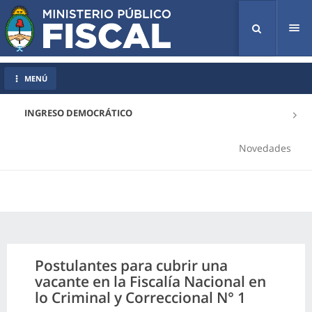
Tog
nav
MENÚ
INGRESO DEMOCRÁTICO
Novedades
Postulantes para cubrir una
vacante en la Fiscalía Nacional en
lo Criminal y Correccional N° 1