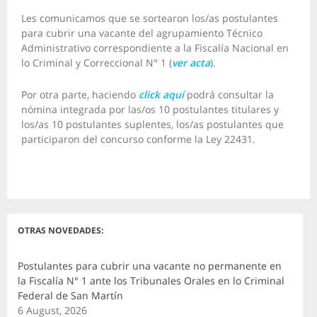
Les comunicamos que se sortearon los/as postulantes
para cubrir una vacante del agrupamiento Técnico
Administrativo correspondiente a la Fiscalía Nacional en
lo Criminal y Correccional N° 1 (
ver acta
).
Por otra parte, haciendo
click aquí
podrá consultar la
nómina integrada por las/os 10 postulantes titulares y
los/as 10 postulantes suplentes, los/as postulantes que
participaron del concurso conforme la Ley 22431.
OTRAS NOVEDADES:
Postulantes para cubrir una vacante no permanente en
la Fiscalía N° 1 ante los Tribunales Orales en lo Criminal
Federal de San Martín
6 August, 2026