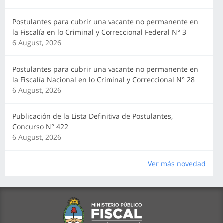
Postulantes para cubrir una vacante no permanente en
la Fiscalía en lo Criminal y Correccional Federal N° 3
6 August, 2026
Postulantes para cubrir una vacante no permanente en
la Fiscalía Nacional en lo Criminal y Correccional N° 28
6 August, 2026
Publicación de la Lista Definitiva de Postulantes,
Concurso N° 422
6 August, 2026
Ver más novedad