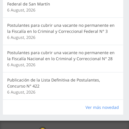
Federal de San Martín
6 August, 2026
Postulantes para cubrir una vacante no permanente en
la Fiscalía en lo Criminal y Correccional Federal N° 3
6 August, 2026
Postulantes para cubrir una vacante no permanente en
la Fiscalía Nacional en lo Criminal y Correccional N° 28
6 August, 2026
Publicación de la Lista Definitiva de Postulantes,
Concurso N° 422
6 August, 2026
Ver más novedad