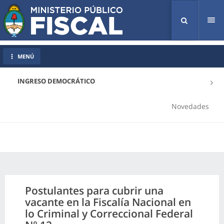
Tog
nav
MENÚ
INGRESO DEMOCRÁTICO
Novedades
Postulantes para cubrir una
vacante en la Fiscalía Nacional en
lo Criminal y Correccional Federal