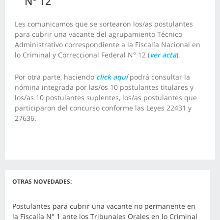
N° 12
Les comunicamos que se sortearon los/as postulantes
para cubrir una vacante del agrupamiento Técnico
Administrativo correspondiente a la Fiscalía Nacional en
lo Criminal y Correccional Federal N° 12 (
ver acta
).
Por otra parte, haciendo
click aquí
podrá consultar la
nómina integrada por las/os 10 postulantes titulares y
los/as 10 postulantes suplentes, los/as postulantes que
participaron del concurso conforme las Leyes 22431 y
27636.
OTRAS NOVEDADES:
Postulantes para cubrir una vacante no permanente en
la Fiscalía N° 1 ante los Tribunales Orales en lo Criminal