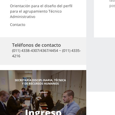
las
pos
Orientación para el diseño del perfil
para el agrupamiento Técnico
Administrativo
Contacto
Teléfonos de contacto
(011) 4338-4307/4367/4454 ~ (011) 4335-
4216