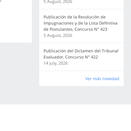
s
5 August, 2026
Publicación de la Resolución de
Impugnaciones y de la Lista Definitiva
de Postulantes, Concurso N° 423
5 August, 2026
Publicación del Dictamen del Tribunal
Evaluador, Concurso N° 422
14 July, 2026
Ver más novedad