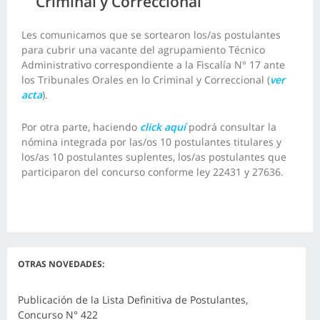
Criminal y Correccional
Les comunicamos que se sortearon los/as postulantes
para cubrir una vacante del agrupamiento Técnico
Administrativo correspondiente a la Fiscalía N° 17 ante
los Tribunales Orales en lo Criminal y Correccional (
ver
acta
).
Por otra parte, haciendo
click aquí
podrá consultar la
nómina integrada por las/os 10 postulantes titulares y
los/as 10 postulantes suplentes, los/as postulantes que
participaron del concurso conforme ley 22431 y 27636.
OTRAS NOVEDADES:
Publicación de la Lista Definitiva de Postulantes,
Concurso N° 422