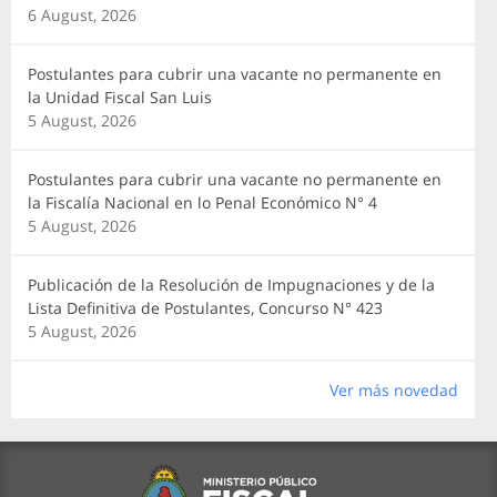
6 August, 2026
Postulantes para cubrir una vacante no permanente en
la Unidad Fiscal San Luis
5 August, 2026
Postulantes para cubrir una vacante no permanente en
la Fiscalía Nacional en lo Penal Económico N° 4
5 August, 2026
Publicación de la Resolución de Impugnaciones y de la
Lista Definitiva de Postulantes, Concurso N° 423
5 August, 2026
Ver más novedad