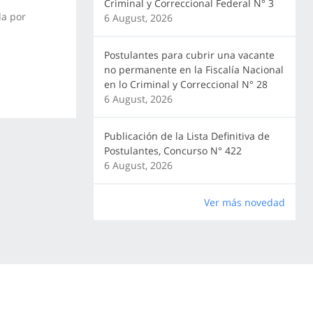
Criminal y Correccional Federal N° 3
da por
6 August, 2026
Postulantes para cubrir una vacante
no permanente en la Fiscalía Nacional
en lo Criminal y Correccional N° 28
6 August, 2026
Publicación de la Lista Definitiva de
Postulantes, Concurso N° 422
6 August, 2026
Ver más novedad