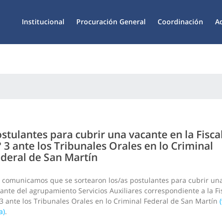
Institucional
Procuración General
Coordinación
A
stulantes para cubrir una vacante en la Fisca
 3 ante los Tribunales Orales en lo Criminal
deral de San Martín
 comunicamos que se sortearon los/as postulantes para cubrir un
ante del agrupamiento Servicios Auxiliares correspondiente a la Fi
3 ante los Tribunales Orales en lo Criminal Federal de San Martín
a)
.