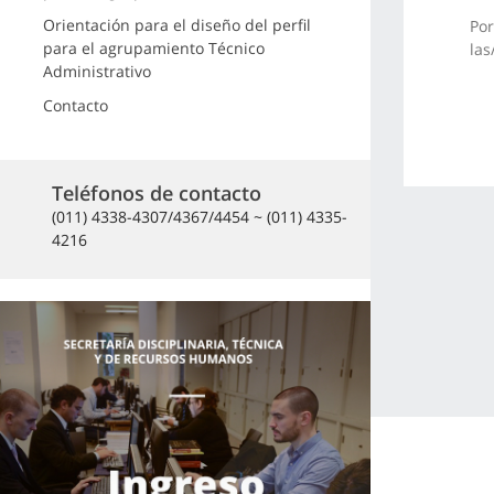
Orientación para el diseño del perfil
Por
para el agrupamiento Técnico
las
Administrativo
Contacto
Teléfonos de contacto
(011) 4338-4307/4367/4454 ~ (011) 4335-
4216