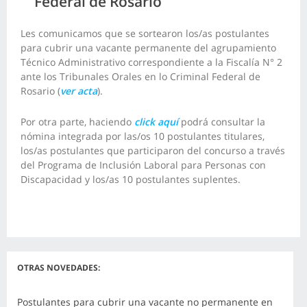
Federal de Rosario
Les comunicamos que se sortearon los/as postulantes
para cubrir una vacante permanente del agrupamiento
Técnico Administrativo correspondiente a la Fiscalía N° 2
ante los Tribunales Orales en lo Criminal Federal de
Rosario (
ver acta
).
Por otra parte, haciendo
click aquí
podrá consultar la
nómina integrada por las/os 10 postulantes titulares,
los/as postulantes que participaron del concurso a través
del Programa de Inclusión Laboral para Personas con
Discapacidad y los/as 10 postulantes suplentes.
OTRAS NOVEDADES:
Postulantes para cubrir una vacante no permanente en