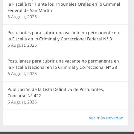
la Fiscalía N° 1 ante los Tribunales Orales en lo Criminal
Federal de San Martín
6 August, 2026
Postulantes para cubrir una vacante no permanente en
la Fiscalía en lo Criminal y Correccional Federal N° 3
6 August, 2026
Postulantes para cubrir una vacante no permanente en
la Fiscalía Nacional en lo Criminal y Correccional N° 28
6 August, 2026
Publicación de la Lista Definitiva de Postulantes,
Concurso N° 422
6 August, 2026
Ver más novedad