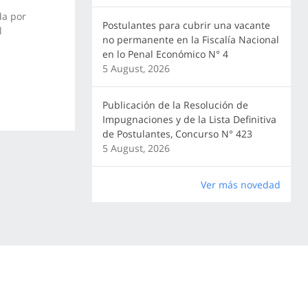
da por
Postulantes para cubrir una vacante
l
no permanente en la Fiscalía Nacional
en lo Penal Económico N° 4
5 August, 2026
Publicación de la Resolución de
Impugnaciones y de la Lista Definitiva
de Postulantes, Concurso N° 423
5 August, 2026
Ver más novedad