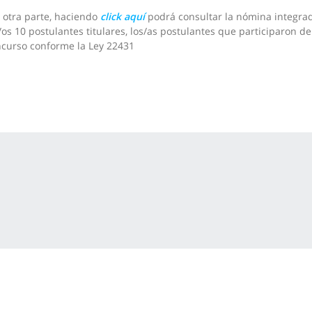
 otra parte, haciendo
click aquí
podrá consultar la nómina integra
/os 10 postulantes titulares, los/as postulantes que participaron de
curso conforme la Ley 22431