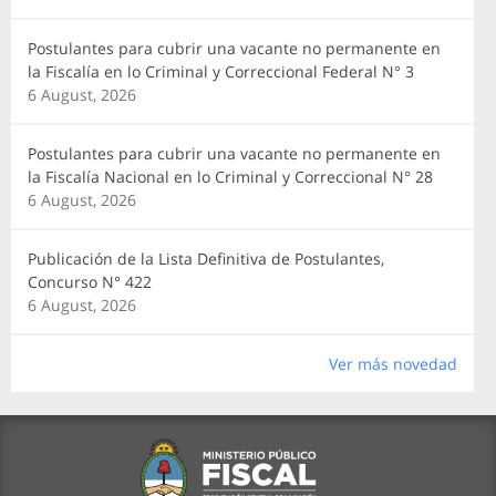
Postulantes para cubrir una vacante no permanente en
la Fiscalía en lo Criminal y Correccional Federal N° 3
6 August, 2026
Postulantes para cubrir una vacante no permanente en
la Fiscalía Nacional en lo Criminal y Correccional N° 28
6 August, 2026
Publicación de la Lista Definitiva de Postulantes,
Concurso N° 422
6 August, 2026
Ver más novedad