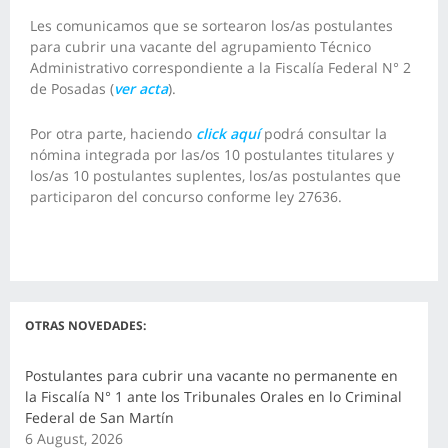
Les comunicamos que se sortearon los/as postulantes
para cubrir una vacante del agrupamiento Técnico
Administrativo correspondiente a la Fiscalía Federal N° 2
de Posadas (
ver acta
).
Por otra parte, haciendo
click aquí
podrá consultar la
nómina integrada por las/os 10 postulantes titulares y
los/as 10 postulantes suplentes
, los/as postulantes que
participaron del concurso conforme ley 27636.
OTRAS NOVEDADES:
Postulantes para cubrir una vacante no permanente en
la Fiscalía N° 1 ante los Tribunales Orales en lo Criminal
Federal de San Martín
6 August, 2026