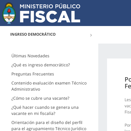
INGRESO DEMOCRÁTICO
Últimas Novedades
¿Qué es ingreso democrático?
Preguntas Frecuentes
Po
Contenido evaluación examen Técnico
Fe
Administrativo
¿Cómo se cubre una vacante?
Les
vac
¿Qué hacer cuando se genera una
Fis
vacante en mi fiscalía?
Orientación para el diseño del perfil
Por
para el agrupamiento Técnico Jurídico