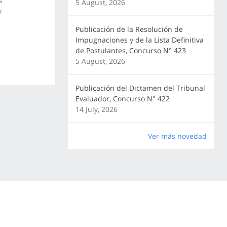
s
5 August, 2026
y
Publicación de la Resolución de
Impugnaciones y de la Lista Definitiva
de Postulantes, Concurso N° 423
5 August, 2026
Publicación del Dictamen del Tribunal
Evaluador, Concurso N° 422
14 July, 2026
Ver más novedad