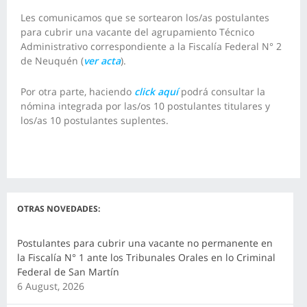
Les comunicamos que se sortearon los/as postulantes
para cubrir una vacante del agrupamiento Técnico
Administrativo correspondiente a la Fiscalía Federal N° 2
de Neuquén (
ver acta
).
Por otra parte, haciendo
click aquí
podrá consultar la
nómina integrada por las/os 10 postulantes titulares y
los/as 10 postulantes suplentes
.
OTRAS NOVEDADES:
Postulantes para cubrir una vacante no permanente en
la Fiscalía N° 1 ante los Tribunales Orales en lo Criminal
Federal de San Martín
6 August, 2026