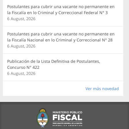
Postulantes para cubrir una vacante no permanente en
la Fiscalía en lo Criminal y Correccional Federal N° 3
6 August, 2026
Postulantes para cubrir una vacante no permanente en
la Fiscalía Nacional en lo Criminal y Correccional N° 28
6 August, 2026
Publicación de la Lista Definitiva de Postulantes,
Concurso N° 422
6 August, 2026
Ver más novedad