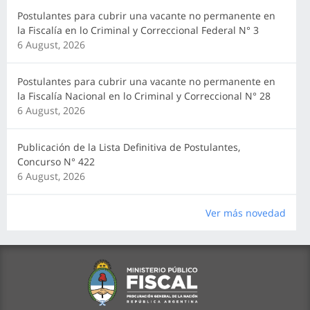
Postulantes para cubrir una vacante no permanente en
la Fiscalía en lo Criminal y Correccional Federal N° 3
6 August, 2026
Postulantes para cubrir una vacante no permanente en
la Fiscalía Nacional en lo Criminal y Correccional N° 28
6 August, 2026
Publicación de la Lista Definitiva de Postulantes,
Concurso N° 422
6 August, 2026
Ver más novedad