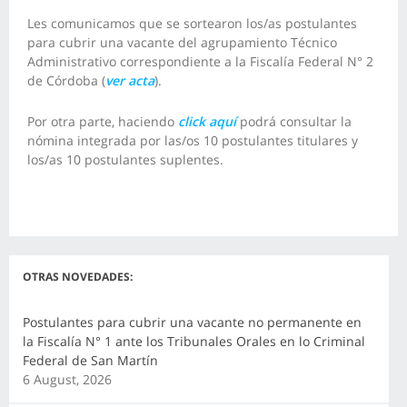
Les comunicamos que se sortearon los/as postulantes
para cubrir una vacante del agrupamiento Técnico
Administrativo correspondiente a la Fiscalía Federal N° 2
de Córdoba (
ver acta
).
Por otra parte, haciendo
click aquí
podrá consultar la
nómina integrada por las/os 10 postulantes titulares y
los/as 10 postulantes suplentes
.
OTRAS NOVEDADES:
Postulantes para cubrir una vacante no permanente en
la Fiscalía N° 1 ante los Tribunales Orales en lo Criminal
Federal de San Martín
6 August, 2026