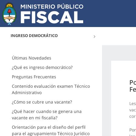
INGRESO DEMOCRÁTICO
Últimas Novedades
¿Qué es ingreso democrático?
Preguntas Frecuentes
Po
Contenido evaluación examen Técnico
Fe
Administrativo
¿Cómo se cubre una vacante?
Les
vac
¿Qué hacer cuando se genera una
cor
vacante en mi fiscalía?
Orientación para el diseño del perfil
Por
para el agrupamiento Técnico Jurídico