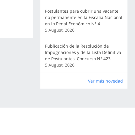
Postulantes para cubrir una vacante
no permanente en la Fiscalía Nacional
en lo Penal Económico N° 4
5 August, 2026
Publicación de la Resolución de
Impugnaciones y de la Lista Definitiva
de Postulantes, Concurso N° 423
5 August, 2026
Ver más novedad