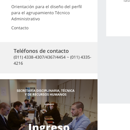
las
Orientación para el diseño del perfil
para el agrupamiento Técnico
Administrativo
Contacto
Teléfonos de contacto
(011) 4338-4307/4367/4454 ~ (011) 4335-
4216