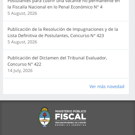
Postulantes para cubrir una vacante no permanente en
la Fiscalía Nacional en lo Penal Económico N° 4
5 August, 2026
Publicación de la Resolución de Impugnaciones y de la
Lista Definitiva de Postulantes, Concurso N° 423
5 August, 2026
Publicación del Dictamen del Tribunal Evaluador,
Concurso N° 422
14 July, 2026
Ver más novedad