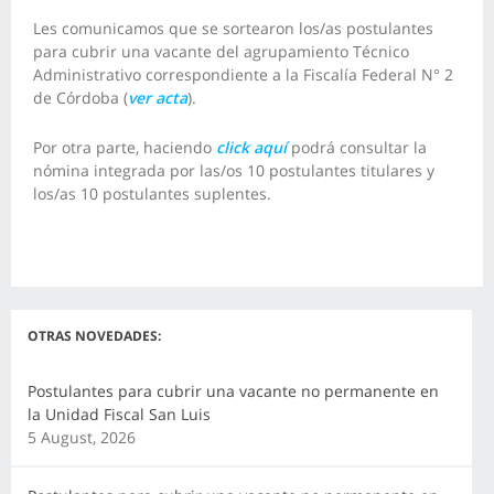
Les comunicamos que se sortearon los/as postulantes
para cubrir una vacante del agrupamiento Técnico
Administrativo correspondiente a la Fiscalía Federal N° 2
de Córdoba (
ver acta
).
Por otra parte, haciendo
click aquí
podrá consultar la
nómina integrada por las/os 10 postulantes titulares y
los/as 10 postulantes suplentes
.
OTRAS NOVEDADES:
Postulantes para cubrir una vacante no permanente en
la Unidad Fiscal San Luis
5 August, 2026