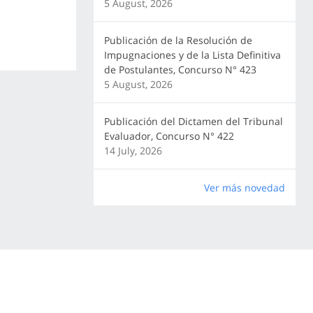
5 August, 2026
Publicación de la Resolución de
Impugnaciones y de la Lista Definitiva
de Postulantes, Concurso N° 423
5 August, 2026
Publicación del Dictamen del Tribunal
Evaluador, Concurso N° 422
14 July, 2026
Ver más novedad