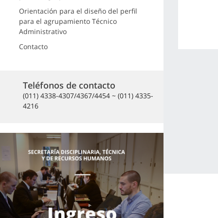
Orientación para el diseño del perfil
para el agrupamiento Técnico
Administrativo
Contacto
Teléfonos de contacto
(011) 4338-4307/4367/4454 ~ (011) 4335-
4216