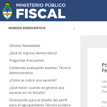
INGRESO DEMOCRÁTICO
Últimas Novedades
¿Qué es ingreso democrático?
Preguntas Frecuentes
Po
Contenido evaluación examen Técnico
Fe
Administrativo
¿Cómo se cubre una vacante?
Les
vac
¿Qué hacer cuando se genera una
Fis
vacante en mi fiscalía?
Orientación para el diseño del perfil
Por
para el agrupamiento Técnico Jurídico