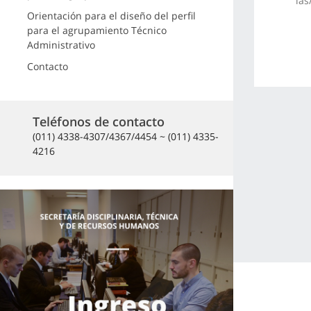
las
Orientación para el diseño del perfil
para el agrupamiento Técnico
Administrativo
Contacto
Teléfonos de contacto
(011) 4338-4307/4367/4454 ~ (011) 4335-
4216