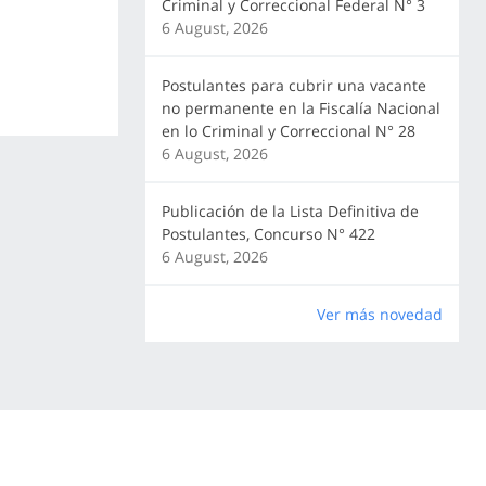
Criminal y Correccional Federal N° 3
6 August, 2026
Postulantes para cubrir una vacante
no permanente en la Fiscalía Nacional
en lo Criminal y Correccional N° 28
6 August, 2026
Publicación de la Lista Definitiva de
Postulantes, Concurso N° 422
6 August, 2026
Ver más novedad