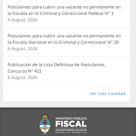
Postulantes para cubrir una vacante no permanente en
la Fiscalía en lo Criminal y Correccional Federal N° 3
6 August, 2026
Postulantes para cubrir una vacante no permanente en
la Fiscalía Nacional en lo Criminal y Correccional N° 28
6 August, 2026
Publicación de la Lista Definitiva de Postulantes,
Concurso N° 422
6 August, 2026
Ver más novedad