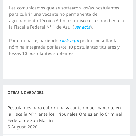
Les comunicamos que se sortearon los/as postulantes
para cubrir una vacante no permanente del
agrupamiento Técnico Administrativo correspondiente a
la Fiscalía Federal N° 1 de Azul (
ver acta
).
Por otra parte, haciendo
click aquí
podrá consultar la
nómina integrada por las/os 10 postulantes titulares y
los/as 10 postulantes suplentes.
OTRAS NOVEDADES:
Postulantes para cubrir una vacante no permanente en
la Fiscalía N° 1 ante los Tribunales Orales en lo Criminal
Federal de San Martín
6 August, 2026