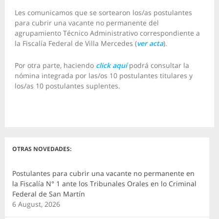
Les comunicamos que se sortearon los/as postulantes
para cubrir una vacante no permanente del
agrupamiento Técnico Administrativo correspondiente a
la Fiscalía Federal de Villa Mercedes (
ver acta
).
Por otra parte, haciendo
click aquí
podrá consultar la
nómina integrada por las/os 10 postulantes titulares y
los/as 10 postulantes suplentes.
OTRAS NOVEDADES:
Postulantes para cubrir una vacante no permanente en
la Fiscalía N° 1 ante los Tribunales Orales en lo Criminal
Federal de San Martín
6 August, 2026