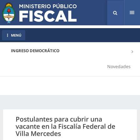
Tog
nav
MENÚ
INGRESO DEMOCRÁTICO
Novedades
Postulantes para cubrir una
vacante en la Fiscalía Federal de
Villa Mercedes