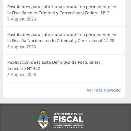
Postulantes para cubrir una vacante no permanente en
la Fiscalía en lo Criminal y Correccional Federal N° 3
6 August, 2026
Postulantes para cubrir una vacante no permanente en
la Fiscalía Nacional en lo Criminal y Correccional N° 28
6 August, 2026
Publicación de la Lista Definitiva de Postulantes,
Concurso N° 422
6 August, 2026
Ver más novedad