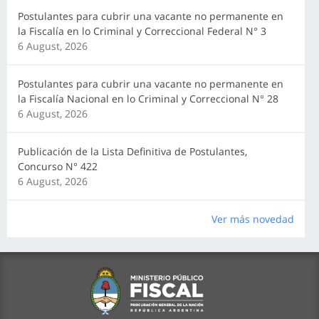
Postulantes para cubrir una vacante no permanente en
la Fiscalía en lo Criminal y Correccional Federal N° 3
6 August, 2026
Postulantes para cubrir una vacante no permanente en
la Fiscalía Nacional en lo Criminal y Correccional N° 28
6 August, 2026
Publicación de la Lista Definitiva de Postulantes,
Concurso N° 422
6 August, 2026
Ver más novedad