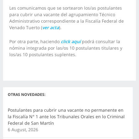
Les comunicamos que se sortearon los/as postulantes
para cubrir una vacante del agrupamiento Técnico
Administrativo correspondiente a la Fiscalía Federal de
Venado Tuerto (
ver acta
).
Por otra parte, haciendo
click aquí
podrá consultar la
nómina integrada por las/os 10 postulantes titulares y
los/as 10 postulantes suplentes.
OTRAS NOVEDADES:
Postulantes para cubrir una vacante no permanente en
la Fiscalía N° 1 ante los Tribunales Orales en lo Criminal
Federal de San Martín
6 August, 2026