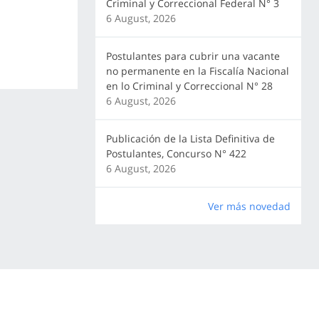
Criminal y Correccional Federal N° 3
6 August, 2026
Postulantes para cubrir una vacante
no permanente en la Fiscalía Nacional
en lo Criminal y Correccional N° 28
6 August, 2026
Publicación de la Lista Definitiva de
Postulantes, Concurso N° 422
6 August, 2026
Ver más novedad