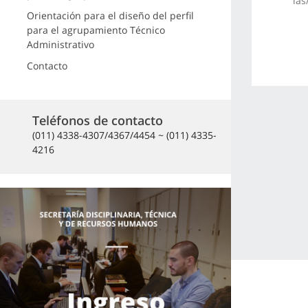
las
Orientación para el diseño del perfil
para el agrupamiento Técnico
Administrativo
Contacto
Teléfonos de contacto
(011) 4338-4307/4367/4454 ~ (011) 4335-
4216