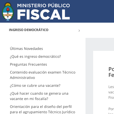
INGRESO DEMOCRÁTICO
Últimas Novedades
¿Qué es ingreso democrático?
Preguntas Frecuentes
Po
Contenido evaluación examen Técnico
Fe
Administrativo
¿Cómo se cubre una vacante?
Les
vac
¿Qué hacer cuando se genera una
Fis
vacante en mi fiscalía?
Orientación para el diseño del perfil
Por
para el agrupamiento Técnico Jurídico